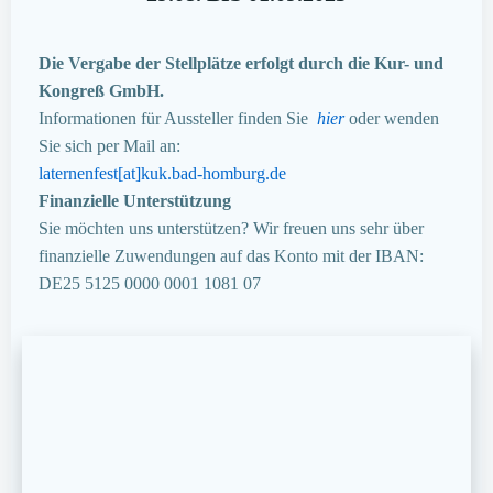
Die Vergabe der Stellplätze erfolgt durch die Kur- und
Kongreß GmbH.
Informationen für Aussteller finden Sie
hier
oder wenden
Sie sich per Mail an:
laternenfest[at]kuk.bad-homburg.de
Finanzielle Unterstützung
Sie möchten uns unterstützen? Wir freuen uns sehr über
finanzielle Zuwendungen auf das Konto mit der IBAN:
DE25 5125 0000 0001 1081 07