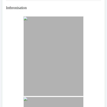
Inthronisation