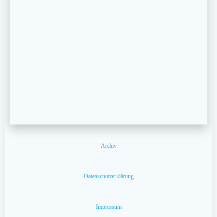
Archiv
Datenschutzerklärung
Impressum