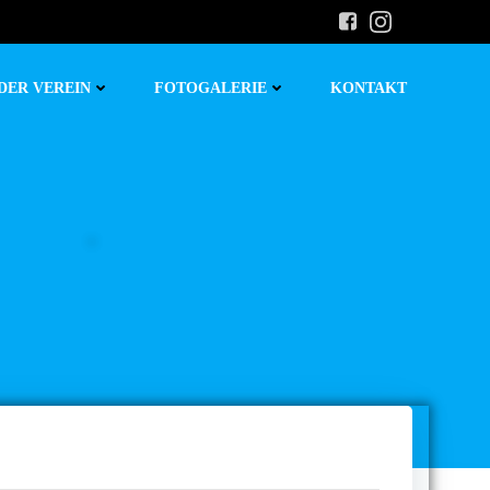
DER VEREIN
FOTOGALERIE
KONTAKT