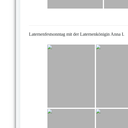
Laternenfestsonntag mit der Laternenkönigin Anna I.