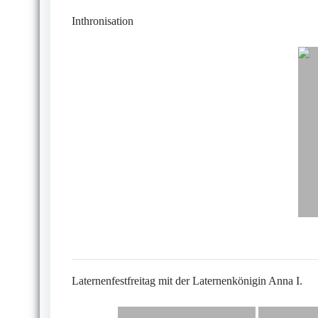
Inthronisation
Laternenfestfreitag mit der Laternenkönigin Anna I.