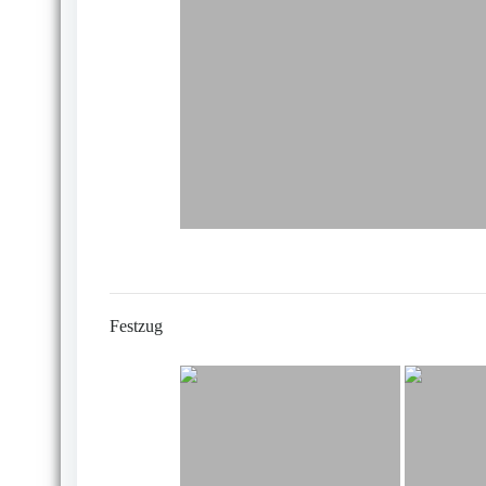
Festzug