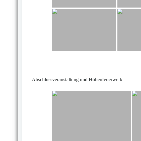
Abschlussveranstaltung und Höhenfeuerwerk