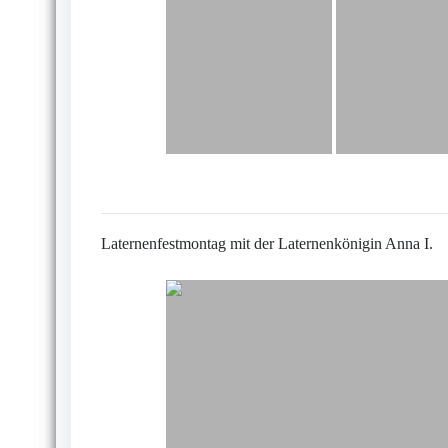
Laternenfestmontag mit der Laternenkönigin Anna I.