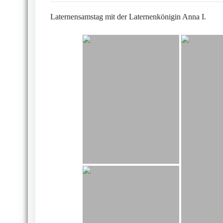
Laternensamstag mit der Laternenkönigin Anna I.