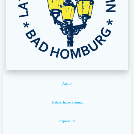
Archiv
Datenschutzerklärung
Impressum