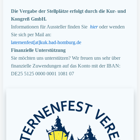
Die Vergabe der Stellplätze erfolgt durch die Kur- und
Kongreß GmbH.
Informationen für Aussteller finden Sie
hier
oder wenden
Sie sich per Mail an:
laternenfest[at]kuk.bad-homburg.de
Finanzielle Unterstützung
Sie möchten uns unterstützen? Wir freuen uns sehr über
finanzielle Zuwendungen auf das Konto mit der IBAN:
DE25 5125 0000 0001 1081 07