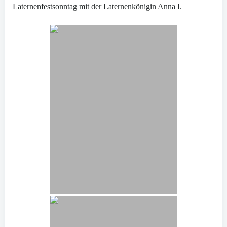
Laternenfestsonntag mit der Laternenkönigin Anna I.