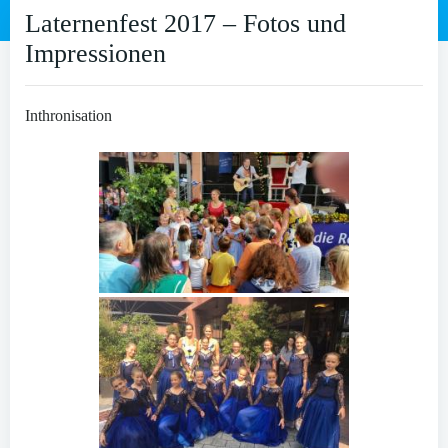
Laternenfest 2017 – Fotos und
Impressionen
Inthronisation