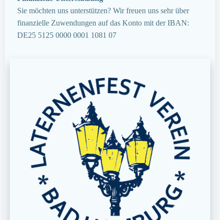
Sie möchten uns unterstützen? Wir freuen uns sehr über
finanzielle Zuwendungen auf das Konto mit der IBAN:
DE25 5125 0000 0001 1081 07