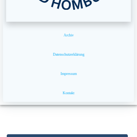
Archiv
Datenschutzerklärung
Impressum
Kontakt