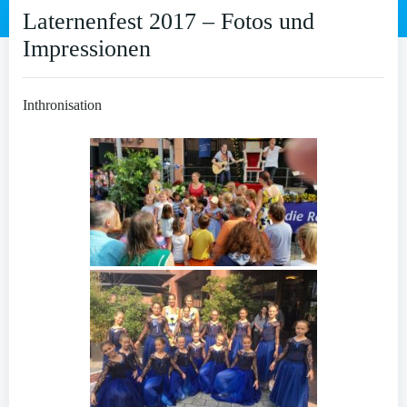
Laternenfest 2017 – Fotos und
Impressionen
Inthronisation