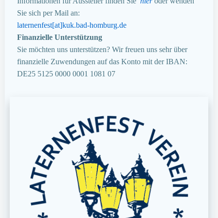
Informationen für Aussteller finden Sie
hier
oder wenden
Sie sich per Mail an:
laternenfest[at]kuk.bad-homburg.de
Finanzielle Unterstützung
Sie möchten uns unterstützen? Wir freuen uns sehr über
finanzielle Zuwendungen auf das Konto mit der IBAN:
DE25 5125 0000 0001 1081 07