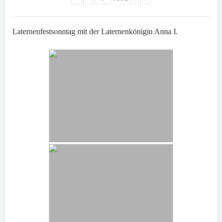
Laternenfestsonntag mit der Laternenkönigin Anna I.