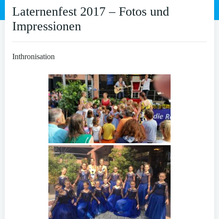
Laternenfest 2017 – Fotos und
Impressionen
Inthronisation