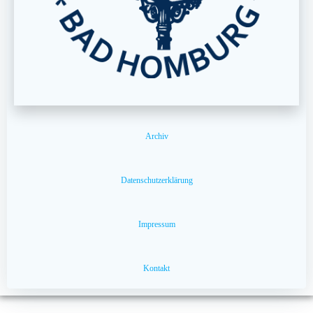
Archiv
Datenschutzerklärung
Impressum
Kontakt