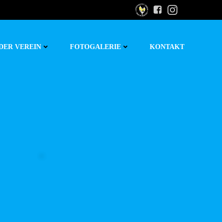
DER VEREIN
FOTOGALERIE
KONTAKT