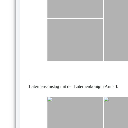
Laternensamstag mit der Laternenkönigin Anna I.