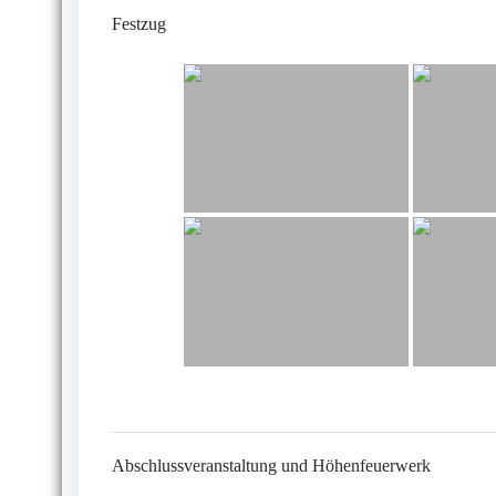
Festzug
Abschlussveranstaltung und Höhenfeuerwerk