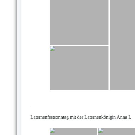
Laternenfestsonntag mit der Laternenkönigin Anna I.