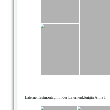
Laternenfestmontag mit der Laternenkönigin Anna I.