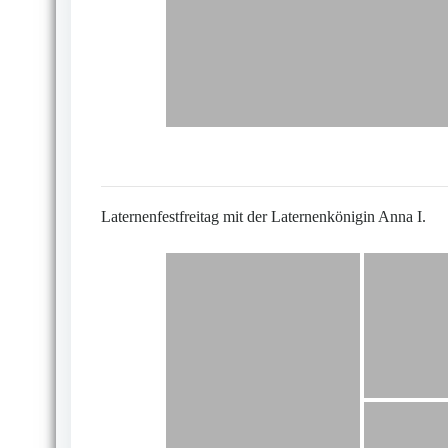
Laternenfestfreitag mit der Laternenkönigin Anna I.