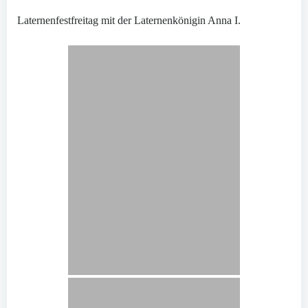
Laternenfestfreitag mit der Laternenkönigin Anna I.