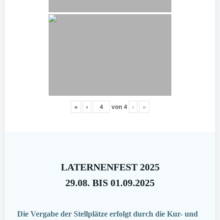
«
‹
von
4
›
»
LATERNENFEST 2025
29.08. BIS 01.09.2025
Die Vergabe der Stellplätze erfolgt durch die Kur- und