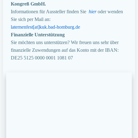
Kongreß GmbH.
Informationen für Aussteller finden Sie
hier
oder wenden
Sie sich per Mail an:
laternenfest[at]kuk.bad-homburg.de
Finanzielle Unterstützung
Sie möchten uns unterstützen? Wir freuen uns sehr über
finanzielle Zuwendungen auf das Konto mit der IBAN:
DE25 5125 0000 0001 1081 07