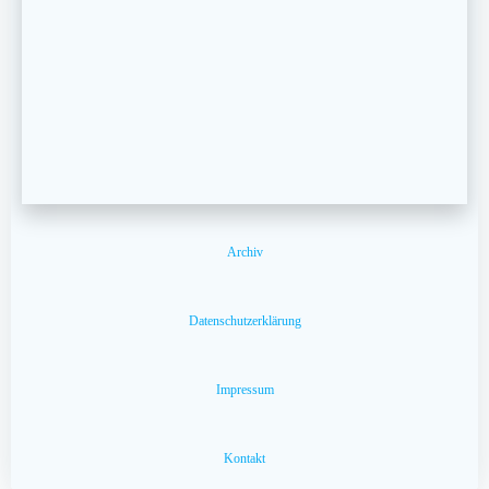
Archiv
Datenschutzerklärung
Impressum
Kontakt