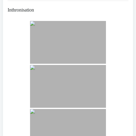
Inthronisation