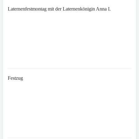
Laternenfestmontag mit der Laternenkönigin Anna I.
Festzug