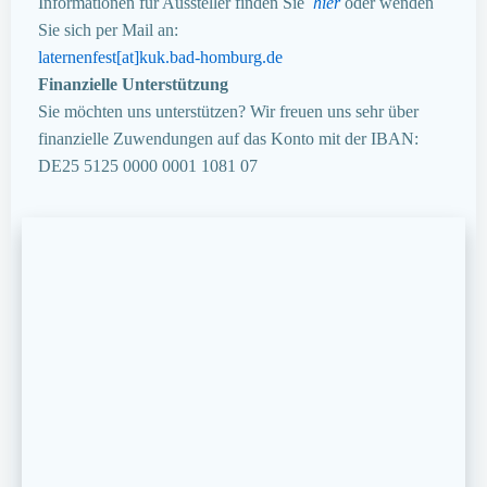
Informationen für Aussteller finden Sie
hier
oder wenden
Sie sich per Mail an:
laternenfest[at]kuk.bad-homburg.de
Finanzielle Unterstützung
Sie möchten uns unterstützen? Wir freuen uns sehr über
finanzielle Zuwendungen auf das Konto mit der IBAN:
DE25 5125 0000 0001 1081 07