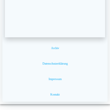
Archiv
Datenschutzerklärung
Impressum
Kontakt