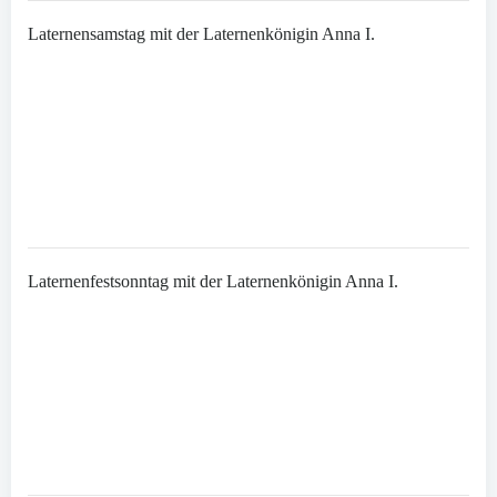
Laternensamstag mit der Laternenkönigin Anna I.
Laternenfestsonntag mit der Laternenkönigin Anna I.