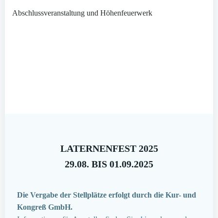
Abschlussveranstaltung und Höhenfeuerwerk
LATERNENFEST 2025
29.08. BIS 01.09.2025
Die Vergabe der Stellplätze erfolgt durch die Kur- und
Kongreß GmbH.