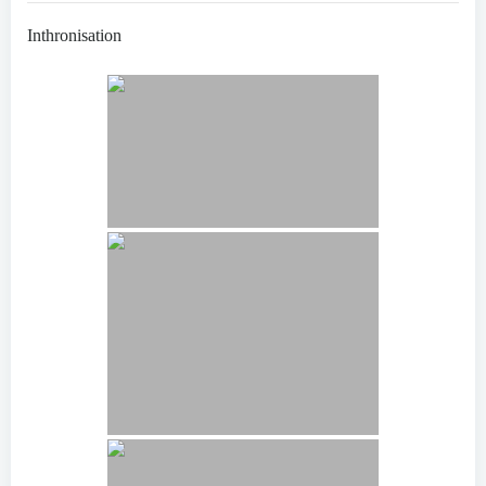
Inthronisation