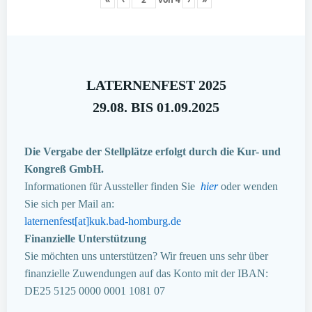
LATERNENFEST 2025
29.08. BIS 01.09.2025
Die Vergabe der Stellplätze erfolgt durch die Kur- und
Kongreß GmbH.
Informationen für Aussteller finden Sie
hier
oder wenden
Sie sich per Mail an:
laternenfest[at]kuk.bad-homburg.de
Finanzielle Unterstützung
Sie möchten uns unterstützen? Wir freuen uns sehr über
finanzielle Zuwendungen auf das Konto mit der IBAN:
DE25 5125 0000 0001 1081 07