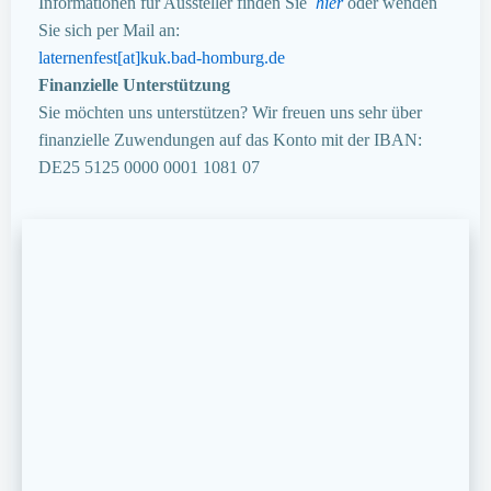
Informationen für Aussteller finden Sie
hier
oder wenden
Sie sich per Mail an:
laternenfest[at]kuk.bad-homburg.de
Finanzielle Unterstützung
Sie möchten uns unterstützen? Wir freuen uns sehr über
finanzielle Zuwendungen auf das Konto mit der IBAN:
DE25 5125 0000 0001 1081 07