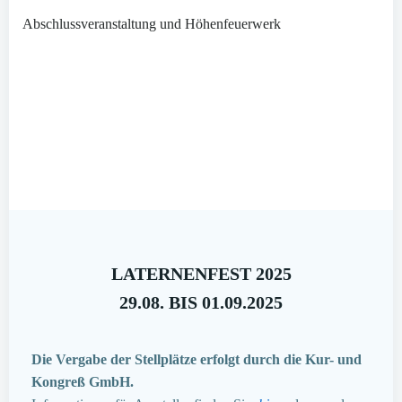
Abschlussveranstaltung und Höhenfeuerwerk
LATERNENFEST 2025
29.08. BIS 01.09.2025
Die Vergabe der Stellplätze erfolgt durch die Kur- und
Kongreß GmbH.