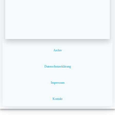
Archiv
Datenschutzerklärung
Impressum
Kontakt