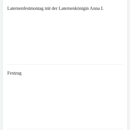
Laternenfestmontag mit der Laternenkönigin Anna I.
Festzug