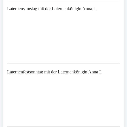
Laternensamstag mit der Laternenkönigin Anna I.
Laternenfestsonntag mit der Laternenkönigin Anna I.