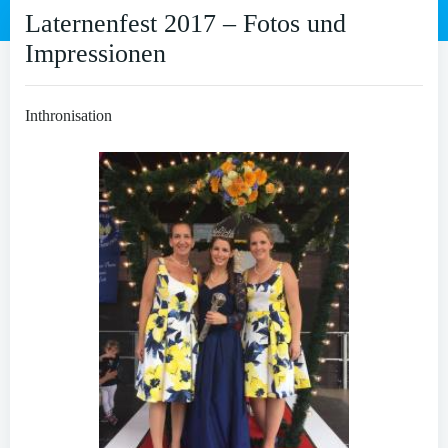
Laternenfest 2017 – Fotos und
Impressionen
Inthronisation