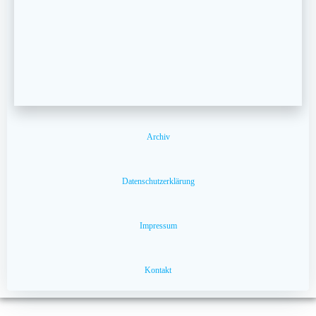
Archiv
Datenschutzerklärung
Impressum
Kontakt