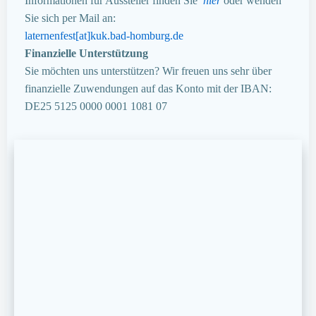
Informationen für Aussteller finden Sie
hier
oder wenden
Sie sich per Mail an:
laternenfest[at]kuk.bad-homburg.de
Finanzielle Unterstützung
Sie möchten uns unterstützen? Wir freuen uns sehr über
finanzielle Zuwendungen auf das Konto mit der IBAN:
DE25 5125 0000 0001 1081 07