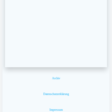
Archiv
Datenschutzerklärung
Impressum