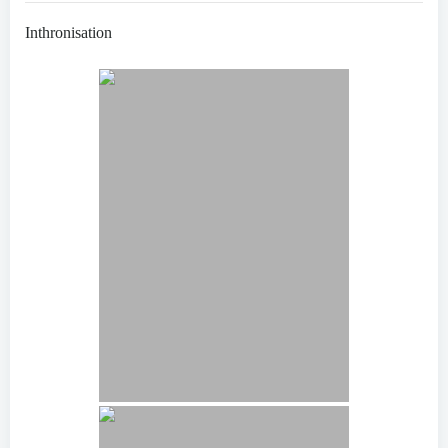
Inthronisation