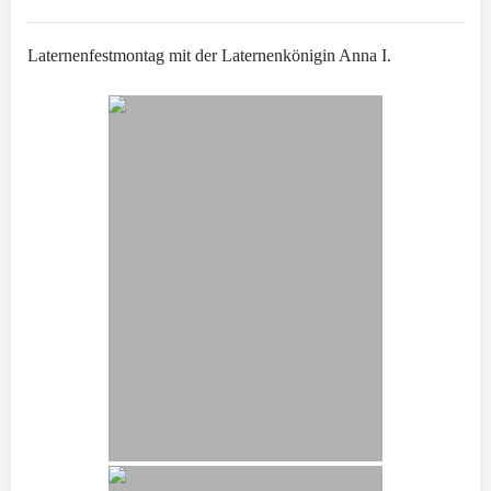
Laternenfestmontag mit der Laternenkönigin Anna I.