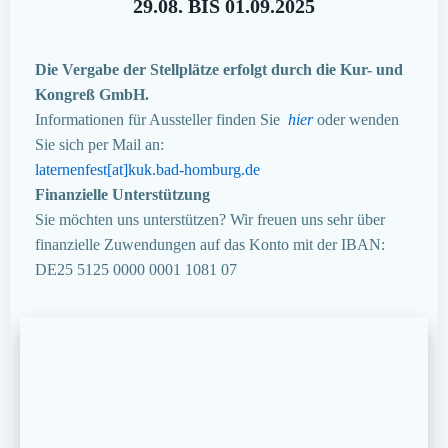
29.08. BIS 01.09.2025
Die Vergabe der Stellplätze erfolgt durch die Kur- und
Kongreß GmbH.
Informationen für Aussteller finden Sie
hier
oder wenden
Sie sich per Mail an:
laternenfest[at]kuk.bad-homburg.de
Finanzielle Unterstützung
Sie möchten uns unterstützen? Wir freuen uns sehr über
finanzielle Zuwendungen auf das Konto mit der IBAN:
DE25 5125 0000 0001 1081 07