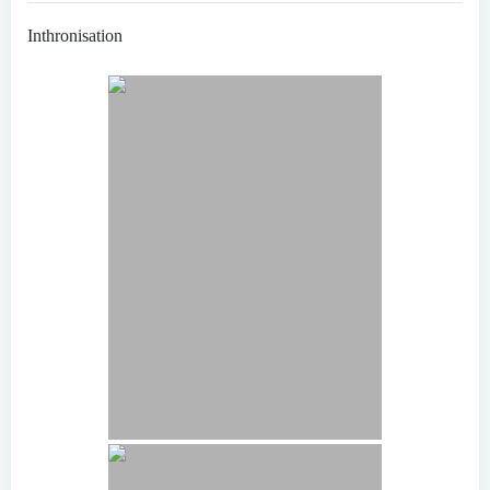
Inthronisation