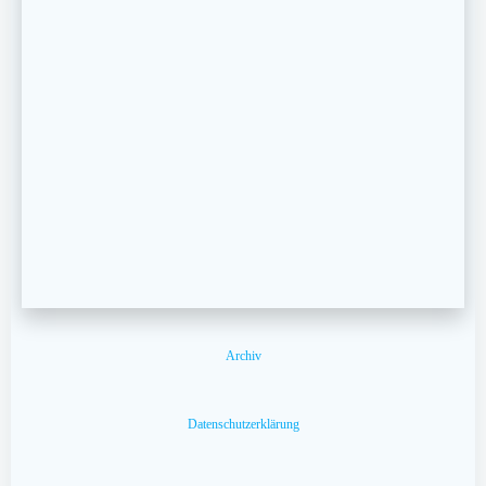
Archiv
Datenschutzerklärung