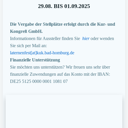
29.08. BIS 01.09.2025
Die Vergabe der Stellplätze erfolgt durch die Kur- und
Kongreß GmbH.
Informationen für Aussteller finden Sie
hier
oder wenden
Sie sich per Mail an:
laternenfest[at]kuk.bad-homburg.de
Finanzielle Unterstützung
Sie möchten uns unterstützen? Wir freuen uns sehr über
finanzielle Zuwendungen auf das Konto mit der IBAN:
DE25 5125 0000 0001 1081 07