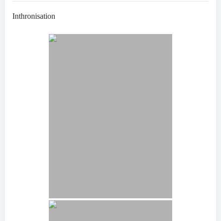
Inthronisation