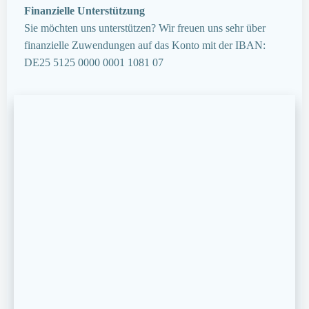
Finanzielle Unterstützung
Sie möchten uns unterstützen? Wir freuen uns sehr über
finanzielle Zuwendungen auf das Konto mit der IBAN:
DE25 5125 0000 0001 1081 07