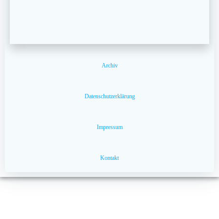
Archiv
Datenschutzerklärung
Impressum
Kontakt