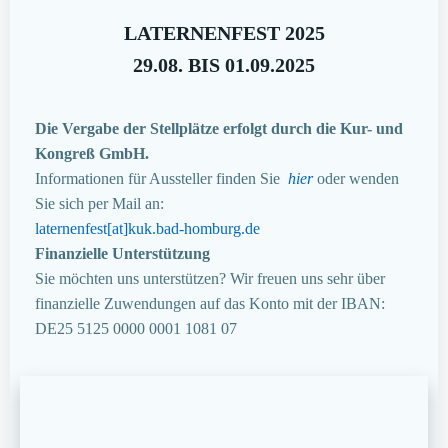
LATERNENFEST 2025
29.08. BIS 01.09.2025
Die Vergabe der Stellplätze erfolgt durch die Kur- und
Kongreß GmbH.
Informationen für Aussteller finden Sie
hier
oder wenden
Sie sich per Mail an:
laternenfest[at]kuk.bad-homburg.de
Finanzielle Unterstützung
Sie möchten uns unterstützen? Wir freuen uns sehr über
finanzielle Zuwendungen auf das Konto mit der IBAN:
DE25 5125 0000 0001 1081 07