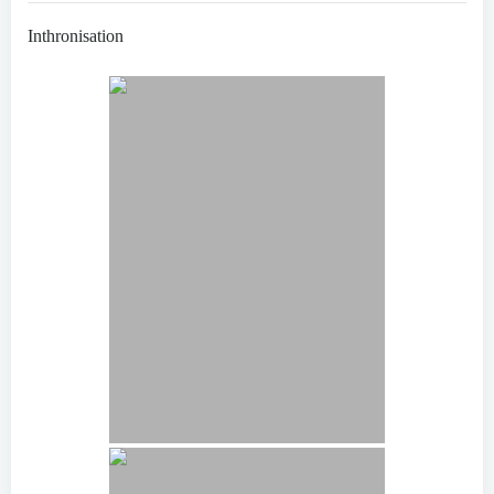
Inthronisation