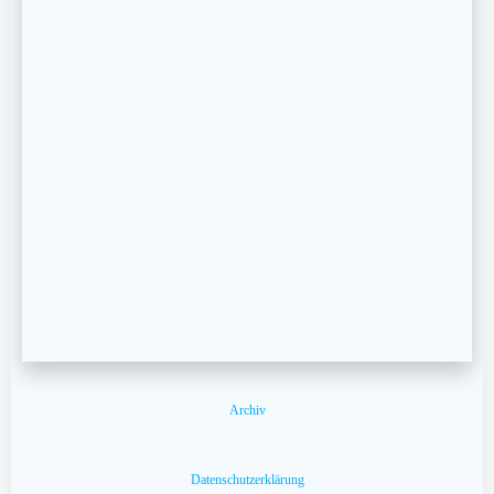
Archiv
Datenschutzerklärung