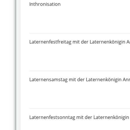
Inthronisation
Laternenfestfreitag mit der Laternenkönigin A
Laternensamstag mit der Laternenkönigin Ann
Laternenfestsonntag mit der Laternenkönigin 