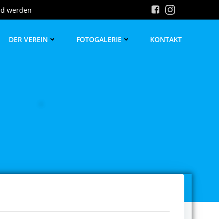
ed werden
DER VEREIN
FOTOGALERIE
KONTAKT