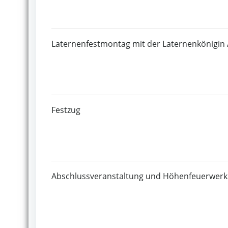
Laternenfestmontag mit der Laternenkönigin 
Festzug
Abschlussveranstaltung und Höhenfeuerwerk