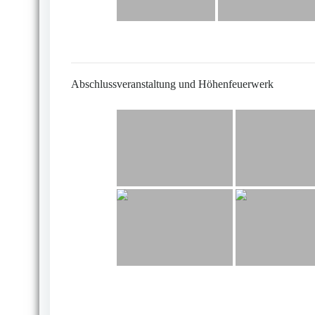
Abschlussveranstaltung und Höhenfeuerwerk