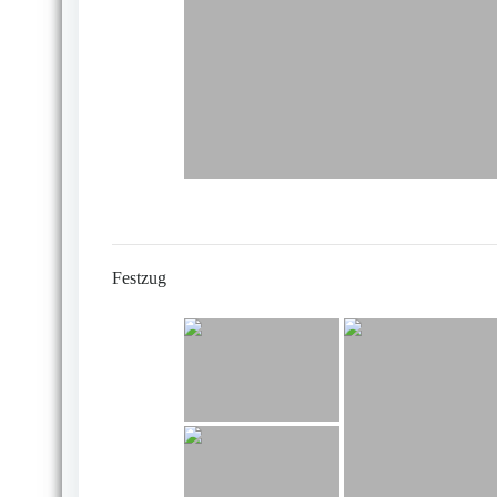
Festzug