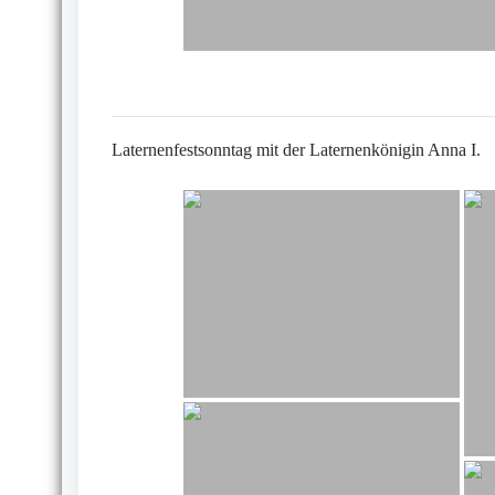
Laternenfestsonntag mit der Laternenkönigin Anna I.