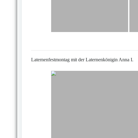
Laternenfestmontag mit der Laternenkönigin Anna I.