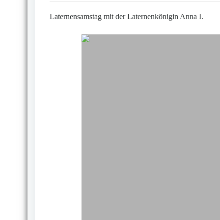
Laternensamstag mit der Laternenkönigin Anna I.