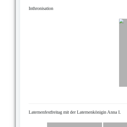
Inthronisation
Laternenfestfreitag mit der Laternenkönigin Anna I.