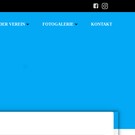
DER VEREIN
FOTOGALERIE
KONTAKT