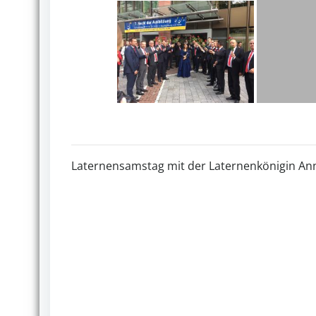
Laternensamstag mit der Laternenkönigin Ann