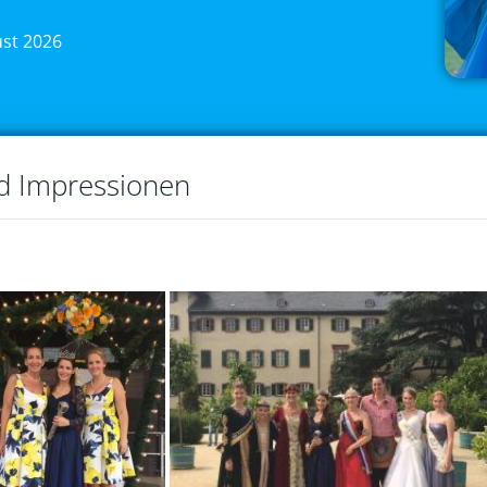
ust 2026
nd Impressionen