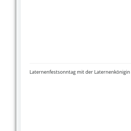
Laternenfestsonntag mit der Laternenkönigin 