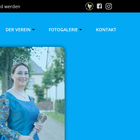
ed werden
DER VEREIN
FOTOGALERIE
KONTAKT