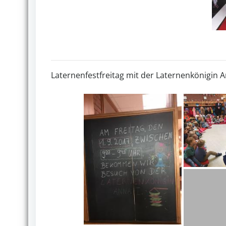
Laternenfestfreitag mit der Laternenkönigin A