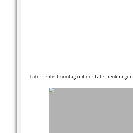
Laternenfestmontag mit der Laternenkönigin 