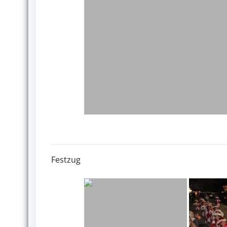
Festzug