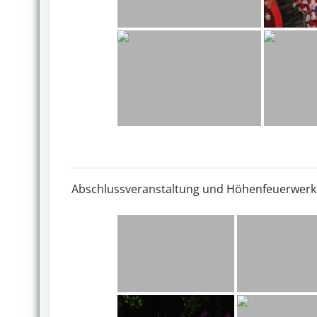
Abschlussveranstaltung und Höhenfeuerwerk