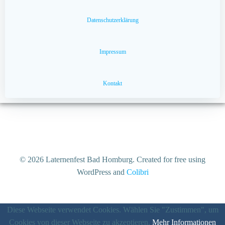
Datenschutzerklärung
Impressum
Kontakt
© 2026 Laternenfest Bad Homburg. Created for free using
WordPress and
Colibri
Diese Webseite verwendet Cookies. Wählen Sie "Zustimmen", um
Cookies von dieser Webseite zu akzeptieren.
Mehr Informationen