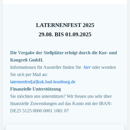
LATERNENFEST 2025
29.08. BIS 01.09.2025
Die Vergabe der Stellplätze erfolgt durch die Kur- und
Kongreß GmbH.
Informationen für Aussteller finden Sie
hier
oder wenden
Sie sich per Mail an:
laternenfest[at]kuk.bad-homburg.de
Finanzielle Unterstützung
Sie möchten uns unterstützen? Wir freuen uns sehr über
finanzielle Zuwendungen auf das Konto mit der IBAN:
DE25 5125 0000 0001 1081 07