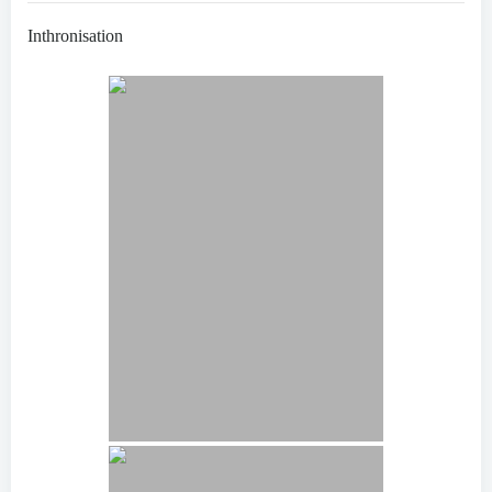
Inthronisation