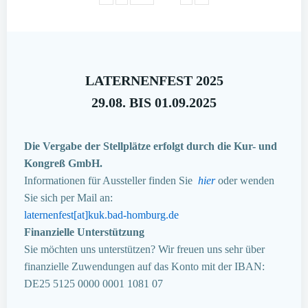
LATERNENFEST 2025
29.08. BIS 01.09.2025
Die Vergabe der Stellplätze erfolgt durch die Kur- und
Kongreß GmbH.
Informationen für Aussteller finden Sie
hier
oder wenden
Sie sich per Mail an:
laternenfest[at]kuk.bad-homburg.de
Finanzielle Unterstützung
Sie möchten uns unterstützen? Wir freuen uns sehr über
finanzielle Zuwendungen auf das Konto mit der IBAN:
DE25 5125 0000 0001 1081 07