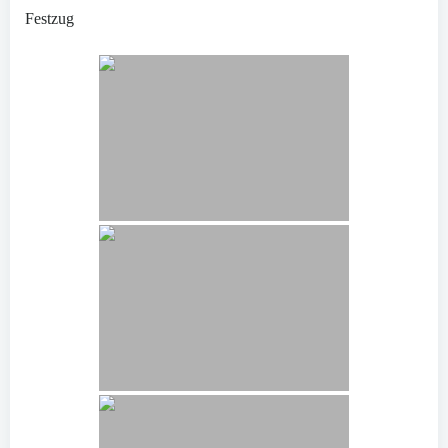
Festzug