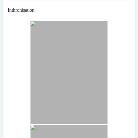
Inthronisation