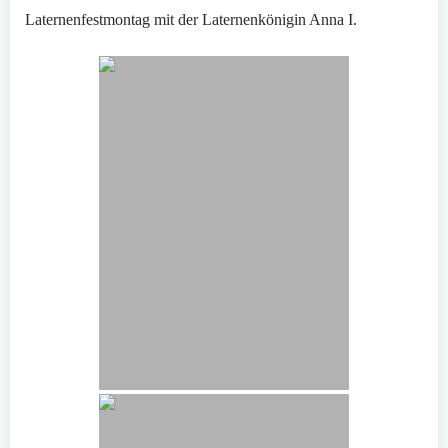
Laternenfestmontag mit der Laternenkönigin Anna I.