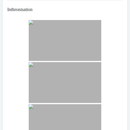
Inthronisation