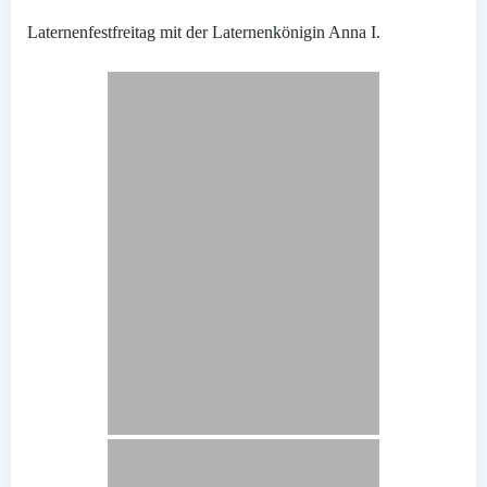
Laternenfestfreitag mit der Laternenkönigin Anna I.