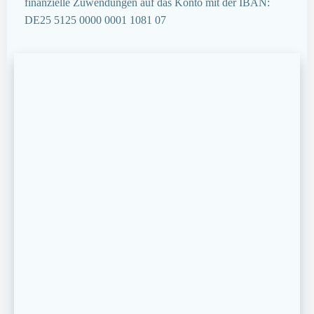
finanzielle Zuwendungen auf das Konto mit der IBAN:
DE25 5125 0000 0001 1081 07