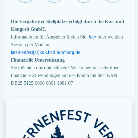
Die Vergabe der Stellplätze erfolgt durch die Kur- und
Kongreß GmbH.
Informationen für Aussteller finden Sie
hier
oder wenden
Sie sich per Mail an:
laternenfest[at]kuk.bad-homburg.de
Finanzielle Unterstützung
Sie möchten uns unterstützen? Wir freuen uns sehr über
finanzielle Zuwendungen auf das Konto mit der IBAN:
DE25 5125 0000 0001 1081 07