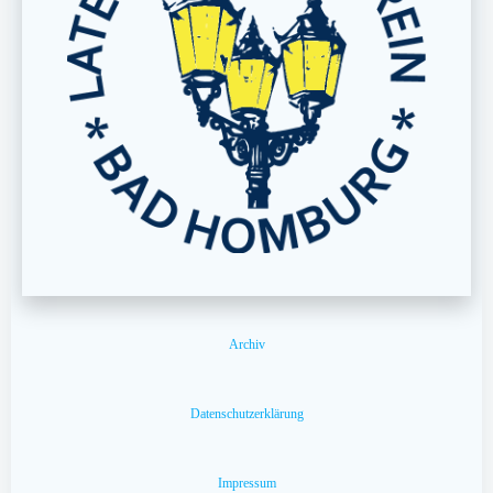
Archiv
Datenschutzerklärung
Impressum