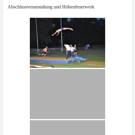
Abschlussveranstaltung und Höhenfeuerwerk