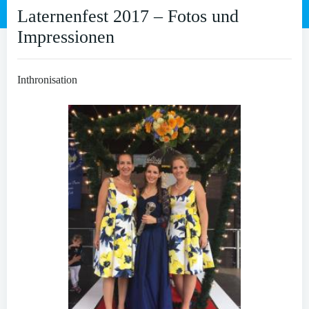
Laternenfest 2017 – Fotos und
Impressionen
Inthronisation