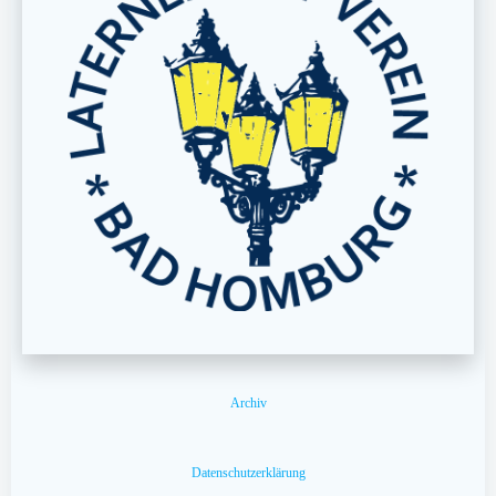
Archiv
Datenschutzerklärung