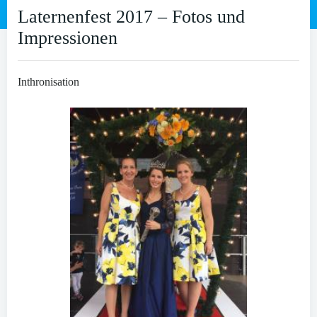
Laternenfest 2017 – Fotos und
Impressionen
Inthronisation