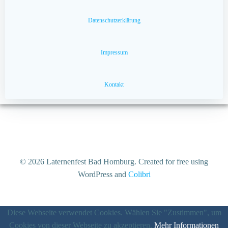
Datenschutzerklärung
Impressum
Kontakt
© 2026 Laternenfest Bad Homburg. Created for free using
WordPress and
Colibri
Diese Webseite verwendet Cookies. Wählen Sie "Zustimmen", um
Cookies von dieser Webseite zu akzeptieren.
Mehr Informationen