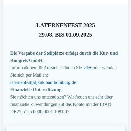
LATERNENFEST 2025
29.08. BIS 01.09.2025
Die Vergabe der Stellplätze erfolgt durch die Kur- und
Kongreß GmbH.
Informationen für Aussteller finden Sie
hier
oder wenden
Sie sich per Mail an:
laternenfest[at]kuk.bad-homburg.de
Finanzielle Unterstützung
Sie möchten uns unterstützen? Wir freuen uns sehr über
finanzielle Zuwendungen auf das Konto mit der IBAN:
DE25 5125 0000 0001 1081 07