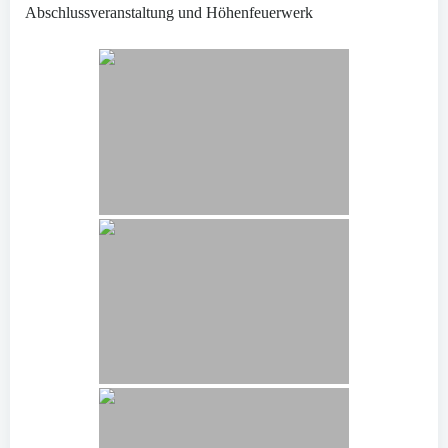
Abschlussveranstaltung und Höhenfeuerwerk