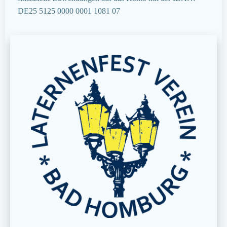
DE25 5125 0000 0001 1081 07