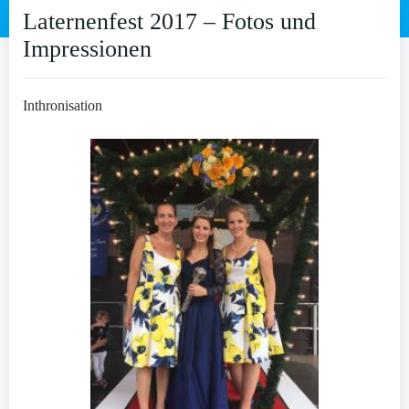
Laternenfest 2017 – Fotos und
Impressionen
Inthronisation