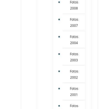
Fotos
2008
Fotos
2007
Fotos
2004
Fotos
2003
Fotos
2002
Fotos
2001
Fotos