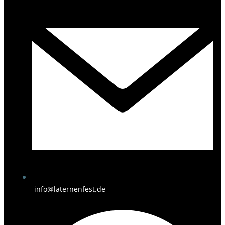
info@laternenfest.de