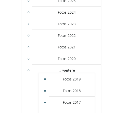
Fotos 2025
Fotos 2024
Fotos 2023
Fotos 2022
Fotos 2021
Fotos 2020
… weitere
Fotos 2019
Fotos 2018
Fotos 2017