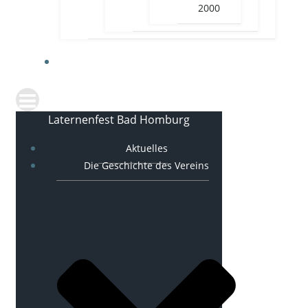
2000
KONTAKT
Laternenfest Bad Homburg
Aktuelles
Die Geschichte des Vereins