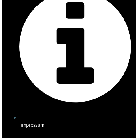
Impressum