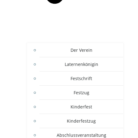
Der Verein
Laternenkönigin
Festschrift
Festzug
Kinderfest
Kinderfestzug
Abschlussveranstaltung