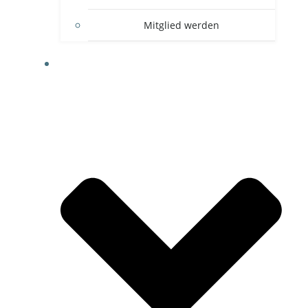
Mitglied werden
FOTOGALERIE