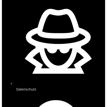
Datenschutz