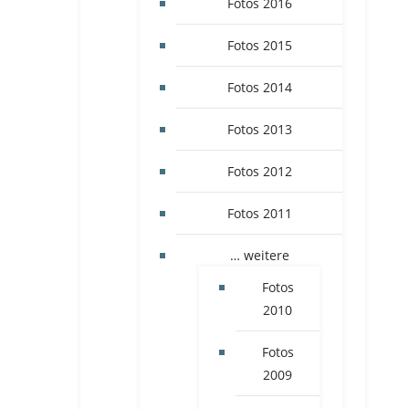
Fotos 2016
Fotos 2015
Fotos 2014
Fotos 2013
Fotos 2012
Fotos 2011
… weitere
Fotos
2010
Fotos
2009