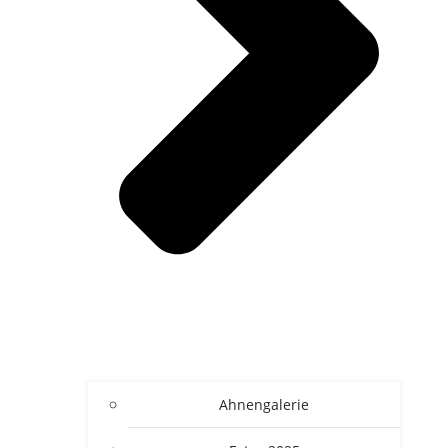
Ahnengalerie