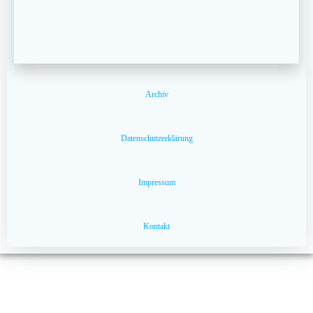
Archiv
Datenschutzerklärung
Impressum
Kontakt