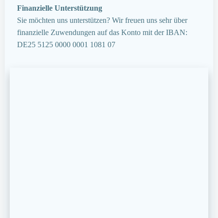
Finanzielle Unterstützung
Sie möchten uns unterstützen? Wir freuen uns sehr über
finanzielle Zuwendungen auf das Konto mit der IBAN:
DE25 5125 0000 0001 1081 07