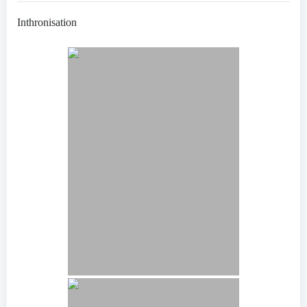
Inthronisation