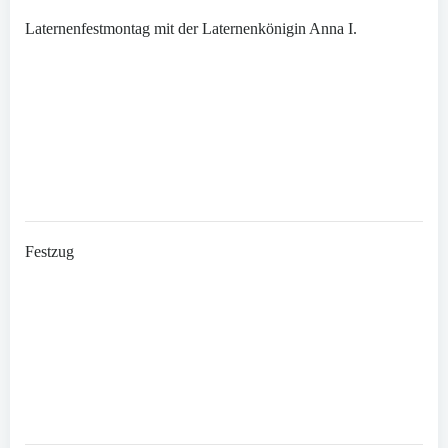
Laternenfestmontag mit der Laternenkönigin Anna I.
Festzug