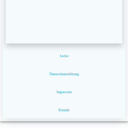
Archiv
Datenschutzerklärung
Impressum
Kontakt