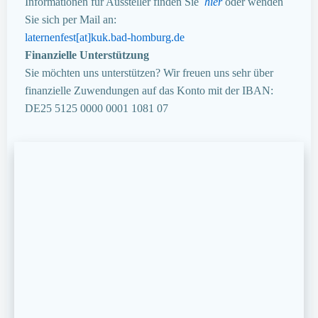
Informationen für Aussteller finden Sie
hier
oder wenden
Sie sich per Mail an:
laternenfest[at]kuk.bad-homburg.de
Finanzielle Unterstützung
Sie möchten uns unterstützen? Wir freuen uns sehr über
finanzielle Zuwendungen auf das Konto mit der IBAN:
DE25 5125 0000 0001 1081 07