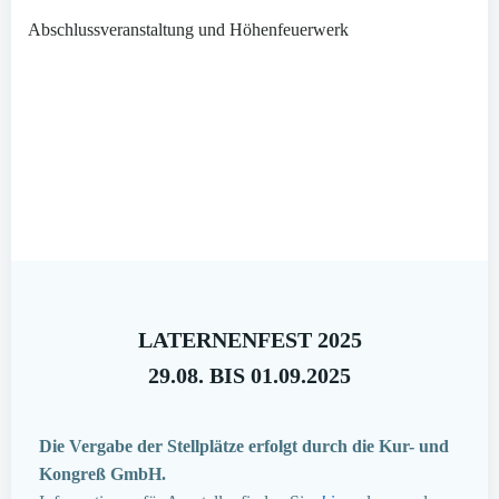
Abschlussveranstaltung und Höhenfeuerwerk
LATERNENFEST 2025
29.08. BIS 01.09.2025
Die Vergabe der Stellplätze erfolgt durch die Kur- und
Kongreß GmbH.