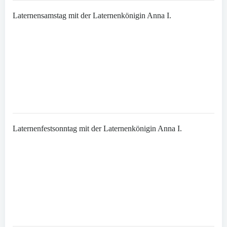
Laternensamstag mit der Laternenkönigin Anna I.
Laternenfestsonntag mit der Laternenkönigin Anna I.