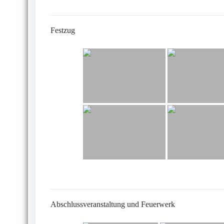
Festzug
Abschlussveranstaltung und Feuerwerk