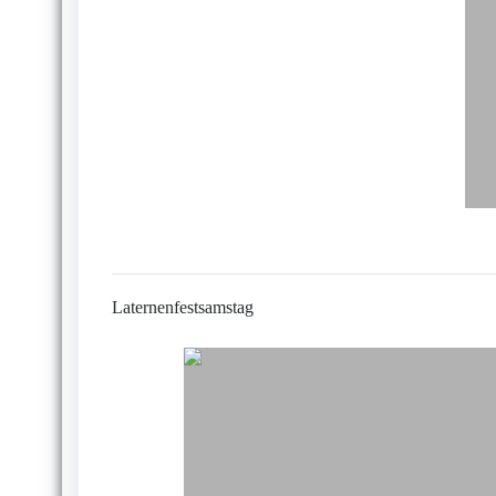
Laternenfestsamstag