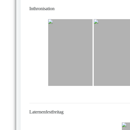
Inthronisation
Laternenfestfreitag