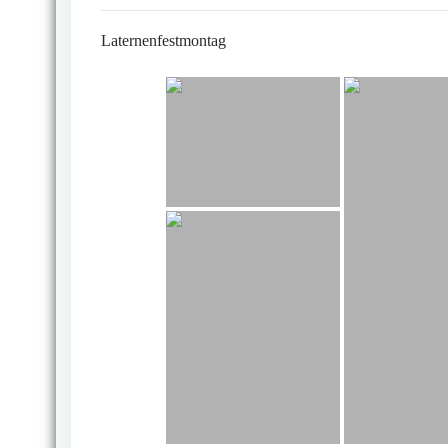
Laternenfestmontag