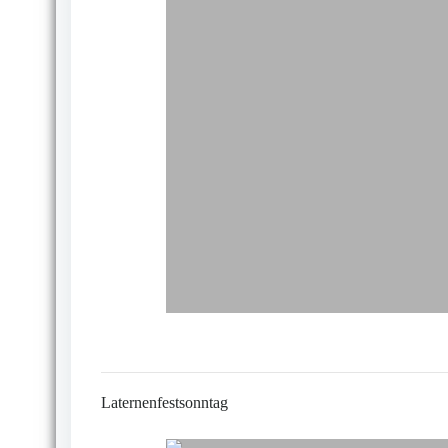
Laternenfestsonntag