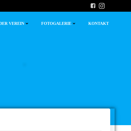
DER VEREIN
FOTOGALERIE
KONTAKT