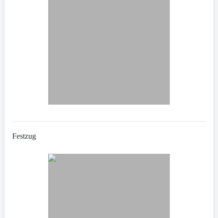
Festzug