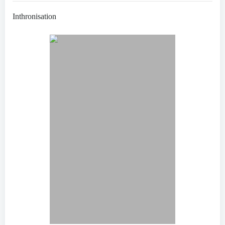
Inthronisation