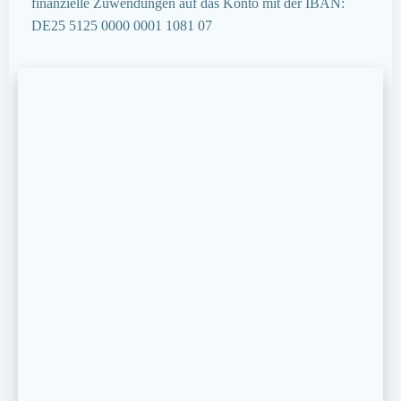
finanzielle Zuwendungen auf das Konto mit der IBAN:
DE25 5125 0000 0001 1081 07