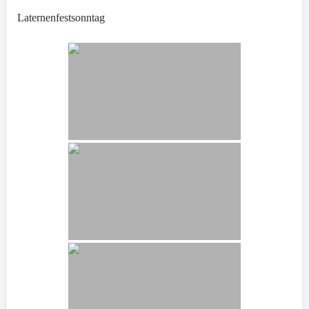
Laternenfestsonntag