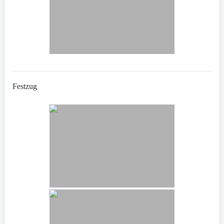
Festzug