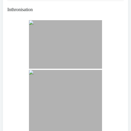
Inthronisation