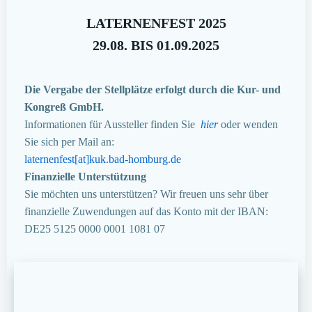
LATERNENFEST 2025
29.08. BIS 01.09.2025
Die Vergabe der Stellplätze erfolgt durch die Kur- und
Kongreß GmbH.
Informationen für Aussteller finden Sie
hier
oder wenden
Sie sich per Mail an:
laternenfest[at]kuk.bad-homburg.de
Finanzielle Unterstützung
Sie möchten uns unterstützen? Wir freuen uns sehr über
finanzielle Zuwendungen auf das Konto mit der IBAN:
DE25 5125 0000 0001 1081 07