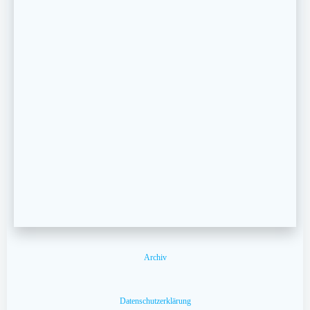
Archiv
Datenschutzerklärung