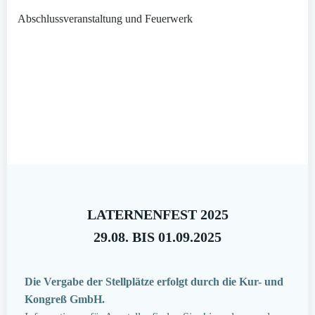
Abschlussveranstaltung und Feuerwerk
LATERNENFEST 2025
29.08. BIS 01.09.2025
Die Vergabe der Stellplätze erfolgt durch die Kur- und
Kongreß GmbH.