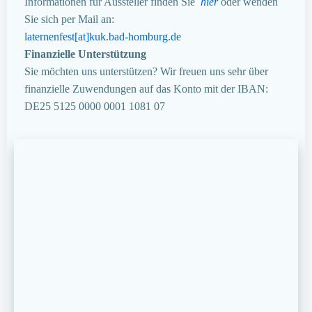
Informationen für Aussteller finden Sie
hier
oder wenden
Sie sich per Mail an:
laternenfest[at]kuk.bad-homburg.de
Finanzielle Unterstützung
Sie möchten uns unterstützen? Wir freuen uns sehr über
finanzielle Zuwendungen auf das Konto mit der IBAN:
DE25 5125 0000 0001 1081 07