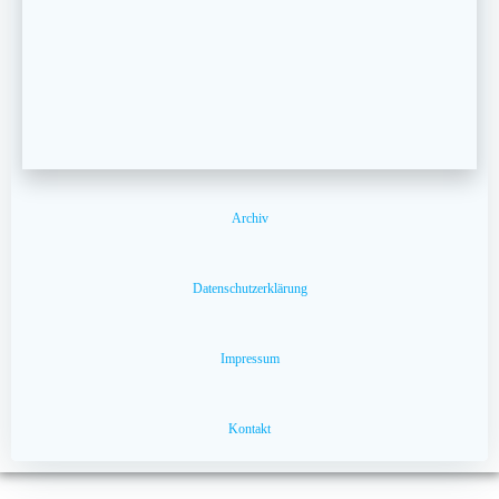
Archiv
Datenschutzerklärung
Impressum
Kontakt