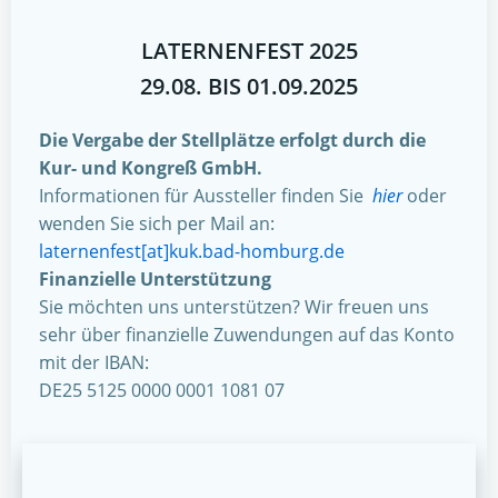
LATERNENFEST 2025
29.08. BIS 01.09.2025
Die Vergabe der Stellplätze erfolgt durch die
Kur- und Kongreß GmbH.
Informationen für Aussteller finden Sie
hier
oder
wenden Sie sich per Mail an:
laternenfest[at]kuk.bad-homburg.de
Finanzielle Unterstützung
Sie möchten uns unterstützen? Wir freuen uns
sehr über finanzielle Zuwendungen auf das Konto
mit der IBAN:
DE25 5125 0000 0001 1081 07