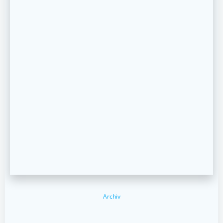
Archiv