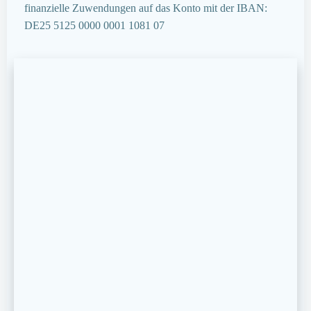
finanzielle Zuwendungen auf das Konto mit der IBAN:
DE25 5125 0000 0001 1081 07