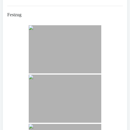
Festzug