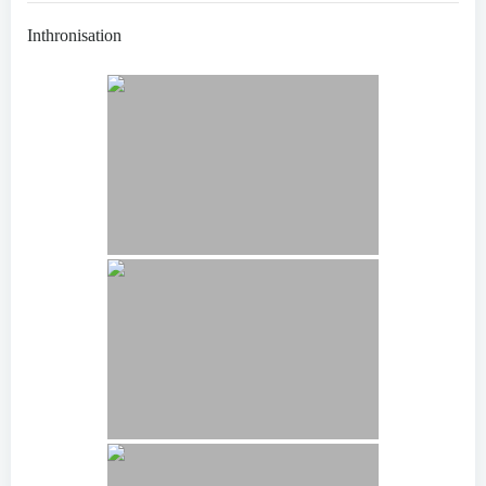
Inthronisation