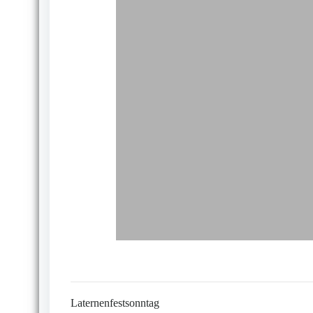
Laternenfestsonntag