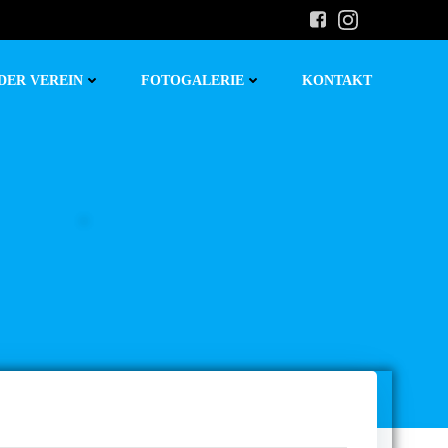
DER VEREIN
FOTOGALERIE
KONTAKT