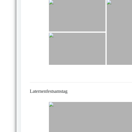
Laternenfestsamstag