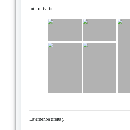
Inthronisation
Laternenfestfreitag