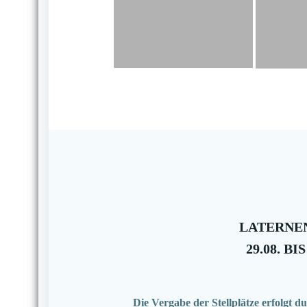
LATERNEN
29.08. BIS
Die Vergabe der Stellplätze erfolgt