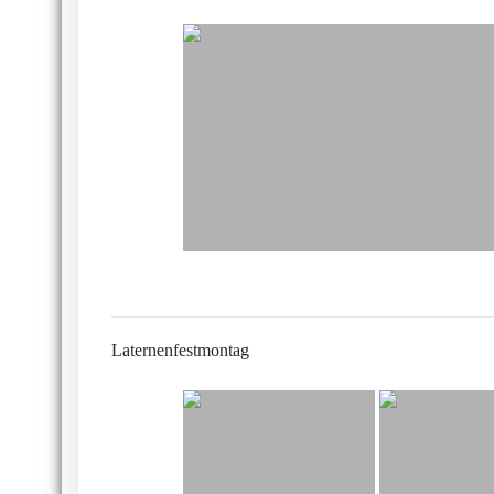
Laternenfestmontag