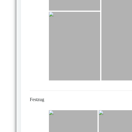
Festzug