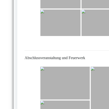
Abschlussveranstaltung und Feuerwerk