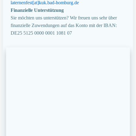
laternenfest[at]kuk.bad-homburg.de
Finanzielle Unterstützung
Sie möchten uns unterstützen? Wir freuen uns sehr über
finanzielle Zuwendungen auf das Konto mit der IBAN:
DE25 5125 0000 0001 1081 07