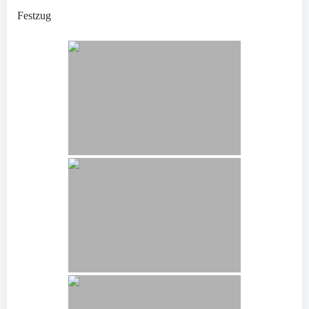
Festzug