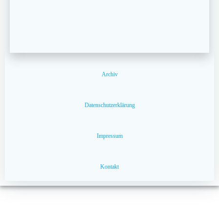
Archiv
Datenschutzerklärung
Impressum
Kontakt