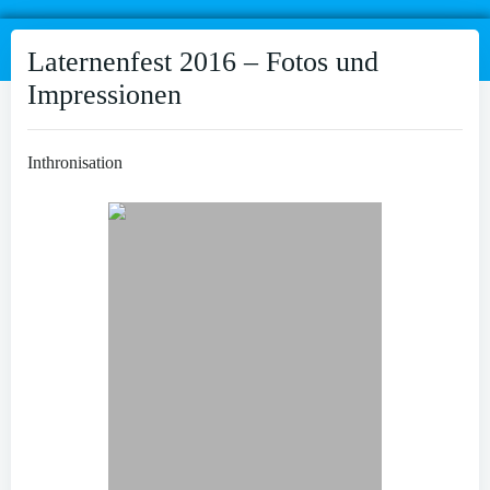
Laternenfest 2016 – Fotos und
Impressionen
Inthronisation