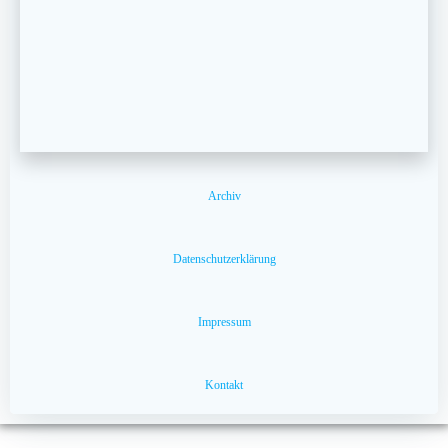
Archiv
Datenschutzerklärung
Impressum
Kontakt