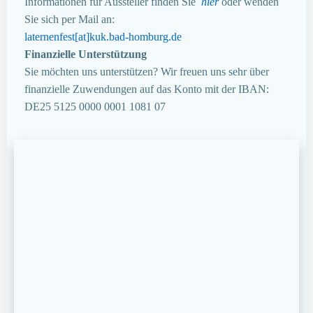
Informationen für Aussteller finden Sie
hier
oder wenden
Sie sich per Mail an:
laternenfest[at]kuk.bad-homburg.de
Finanzielle Unterstützung
Sie möchten uns unterstützen? Wir freuen uns sehr über
finanzielle Zuwendungen auf das Konto mit der IBAN:
DE25 5125 0000 0001 1081 07