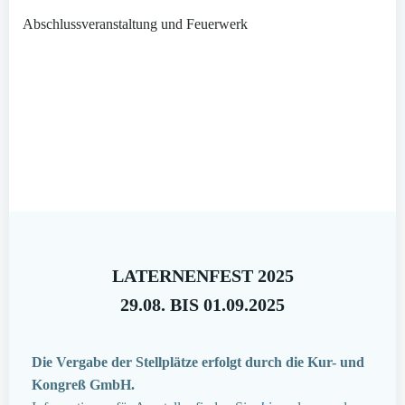
Abschlussveranstaltung und Feuerwerk
LATERNENFEST 2025
29.08. BIS 01.09.2025
Die Vergabe der Stellplätze erfolgt durch die Kur- und
Kongreß GmbH.