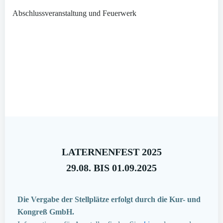
Abschlussveranstaltung und Feuerwerk
LATERNENFEST 2025
29.08. BIS 01.09.2025
Die Vergabe der Stellplätze erfolgt durch die Kur- und
Kongreß GmbH.