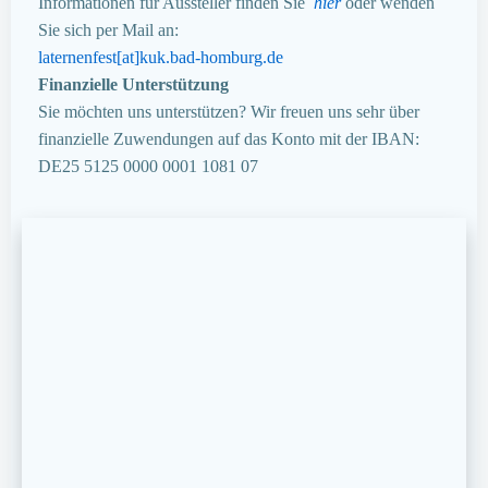
Informationen für Aussteller finden Sie
hier
oder wenden
Sie sich per Mail an:
laternenfest[at]kuk.bad-homburg.de
Finanzielle Unterstützung
Sie möchten uns unterstützen? Wir freuen uns sehr über
finanzielle Zuwendungen auf das Konto mit der IBAN:
DE25 5125 0000 0001 1081 07