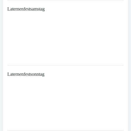
Laternenfestsamstag
Laternenfestsonntag