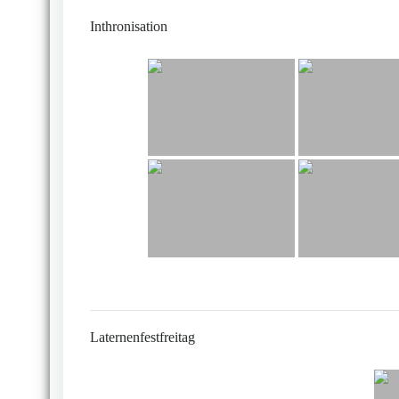
Inthronisation
Laternenfestfreitag