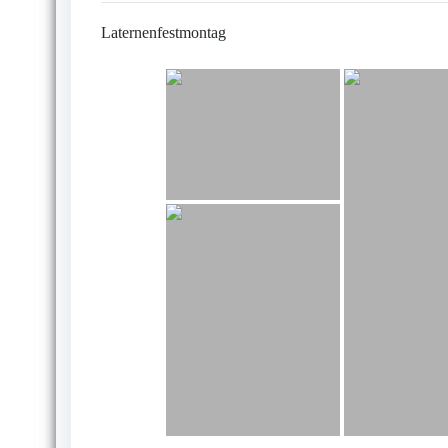
Laternenfestmontag