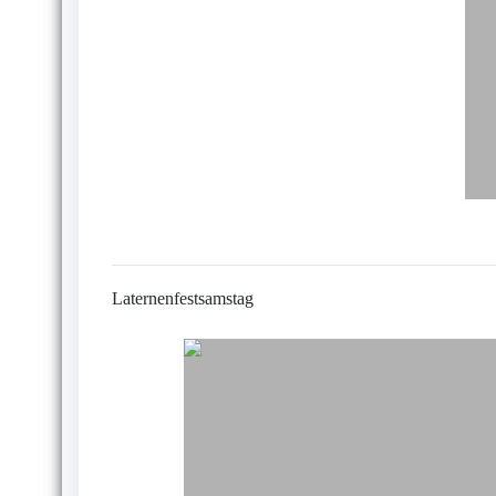
Laternenfestsamstag