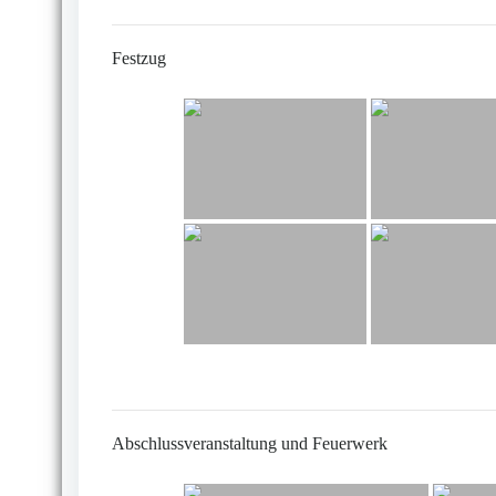
Festzug
Abschlussveranstaltung und Feuerwerk