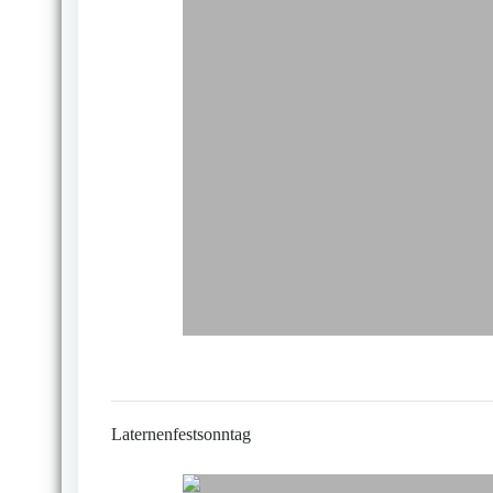
Laternenfestsonntag