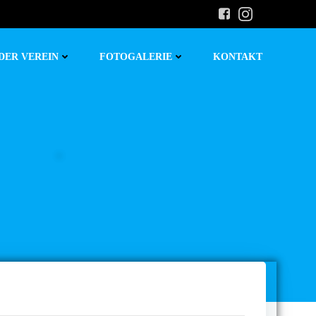
DER VEREIN
FOTOGALERIE
KONTAKT