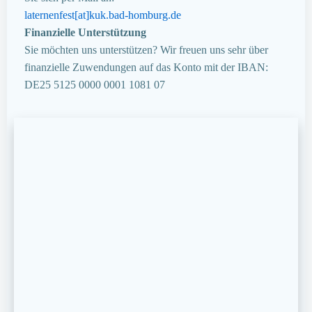
laternenfest[at]kuk.bad-homburg.de
Finanzielle Unterstützung
Sie möchten uns unterstützen? Wir freuen uns sehr über
finanzielle Zuwendungen auf das Konto mit der IBAN:
DE25 5125 0000 0001 1081 07