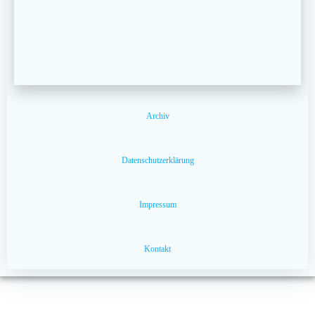
Archiv
Datenschutzerklärung
Impressum
Kontakt