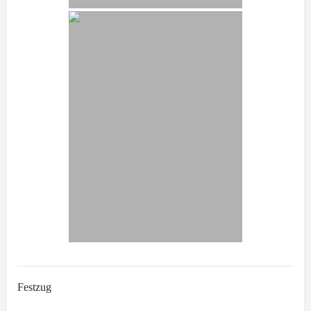
Festzug