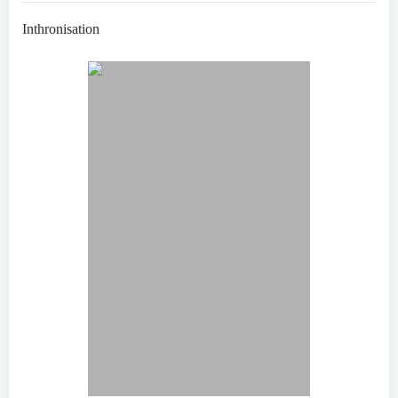
Inthronisation