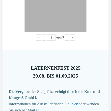
«
‹
von
7
›
»
LATERNENFEST 2025
29.08. BIS 01.09.2025
Die Vergabe der Stellplätze erfolgt durch die Kur- und
Kongreß GmbH.
Informationen für Aussteller finden Sie
hier
oder wenden
Sie sich per Mail an: