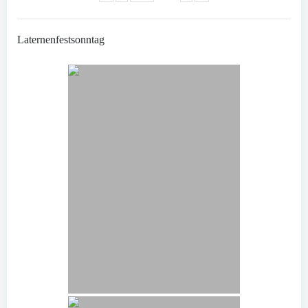
Laternenfestsonntag