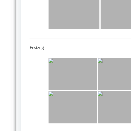
Festzug