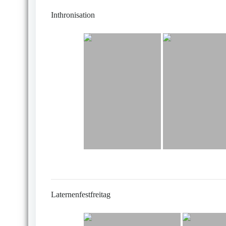
Inthronisation
Laternenfestfreitag