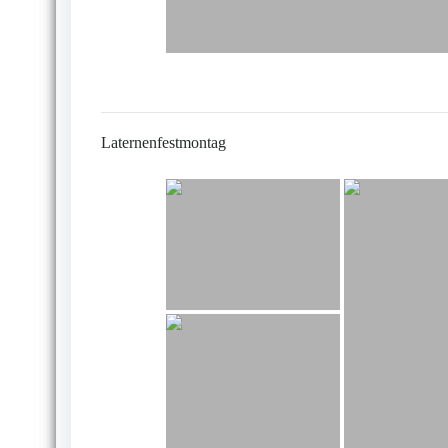
Laternenfestmontag