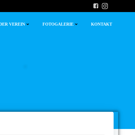
DER VEREIN
FOTOGALERIE
KONTAKT