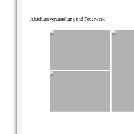
Abschlussveranstaltung und Feuerwerk