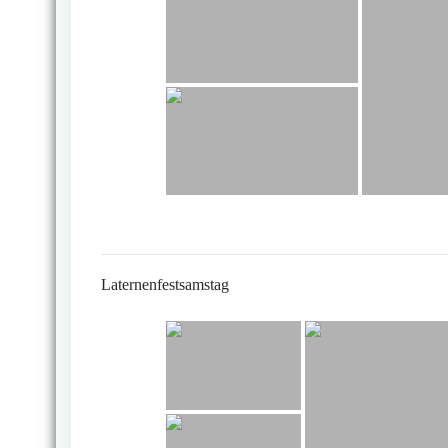
Laternenfestsamstag