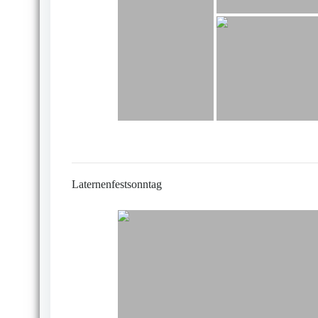
Laternenfestsonntag