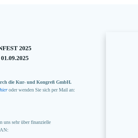
FEST 2025
 01.09.2025
 durch die Kur- und Kongreß GmbH.
hier
oder wenden Sie sich per Mail an:
 uns sehr über finanzielle
BAN: