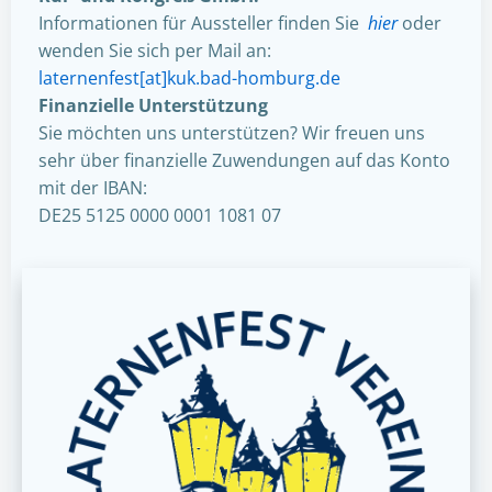
Informationen für Aussteller finden Sie
hier
oder
wenden Sie sich per Mail an:
laternenfest[at]kuk.bad-homburg.de
Finanzielle Unterstützung
Sie möchten uns unterstützen? Wir freuen uns
sehr über finanzielle Zuwendungen auf das Konto
mit der IBAN:
DE25 5125 0000 0001 1081 07