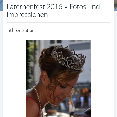
Laternenfest 2016 – Fotos und
Impressionen
Inthronisation