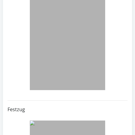
Festzug