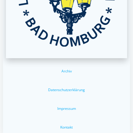
Archiv
Datenschutzerklärung
Impressum
Kontakt