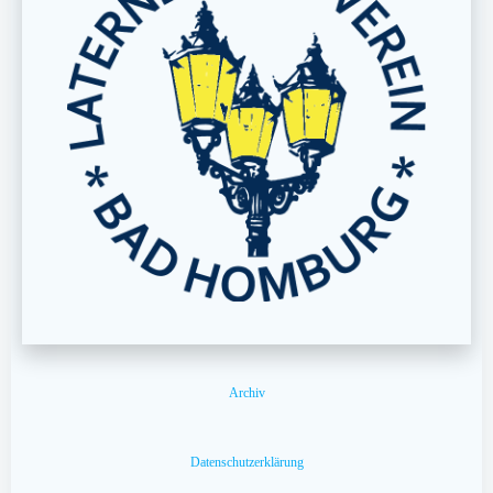
Archiv
Datenschutzerklärung