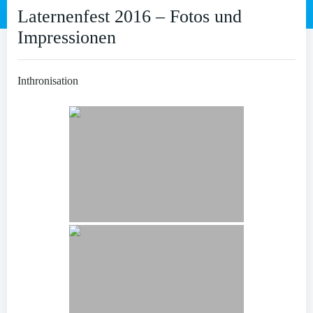
Laternenfest 2016 – Fotos und
Impressionen
Inthronisation