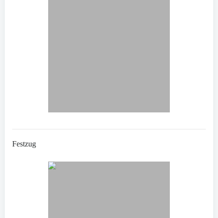
Festzug