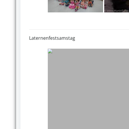
Laternenfestsamstag