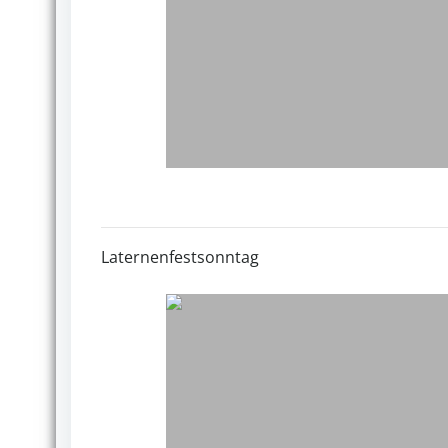
Laternenfestsonntag