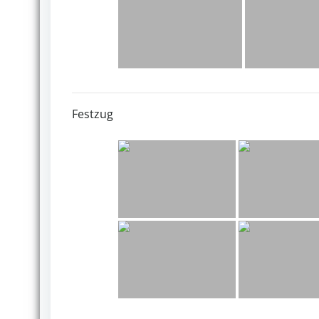
Festzug