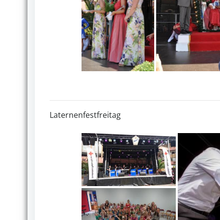
Laternenfestfreitag