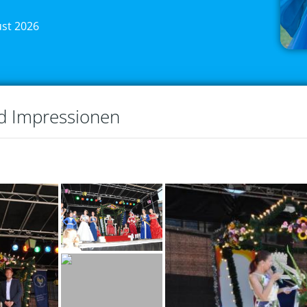
ust 2026
nd Impressionen