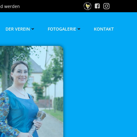
ed werden
DER VEREIN
FOTOGALERIE
KONTAKT