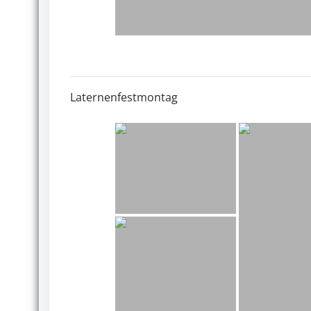
Laternenfestmontag