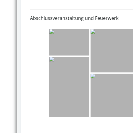
Abschlussveranstaltung und Feuerwerk