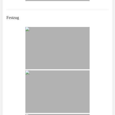
Festzug