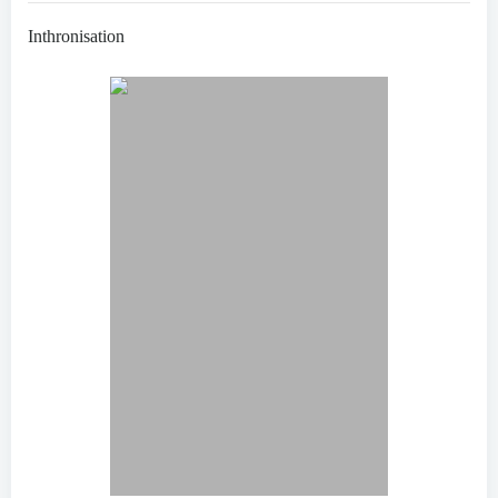
Inthronisation