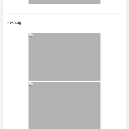
Festzug