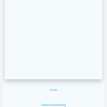
Archiv
Datenschutzerklärung