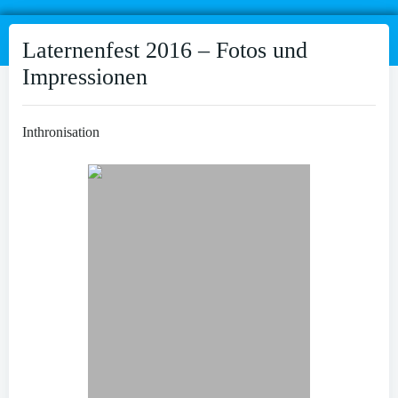
Laternenfest 2016 – Fotos und
Impressionen
Inthronisation