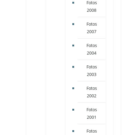
Fotos
2008
Fotos
2007
Fotos
2004
Fotos
2003
Fotos
2002
Fotos
2001
Fotos