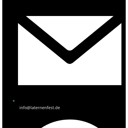
info@laternenfest.de