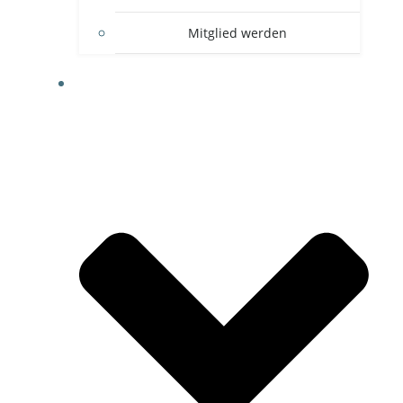
Mitglied werden
FOTOGALERIE