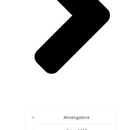
Ahnengalerie