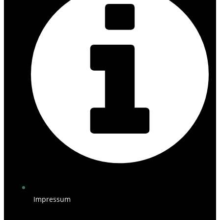
Impressum