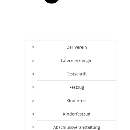
Der Verein
Laternenkönigin
Festschrift
Festzug
Kinderfest
Kinderfestzug
Abschlussveranstaltung