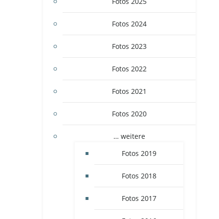
Fotos 2025
Fotos 2024
Fotos 2023
Fotos 2022
Fotos 2021
Fotos 2020
… weitere
Fotos 2019
Fotos 2018
Fotos 2017