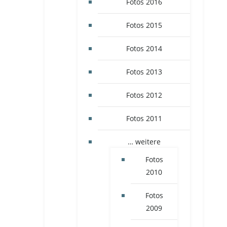
Fotos 2016
Fotos 2015
Fotos 2014
Fotos 2013
Fotos 2012
Fotos 2011
… weitere
Fotos
2010
Fotos
2009