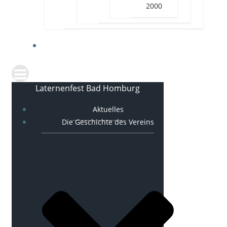
2000
KONTAKT
Laternenfest Bad Homburg
Aktuelles
Die Geschichte des Vereins