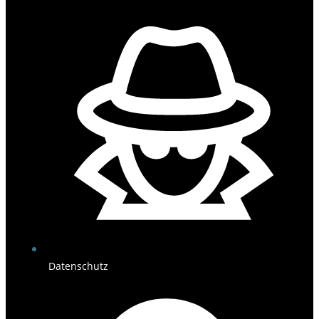
Datenschutz