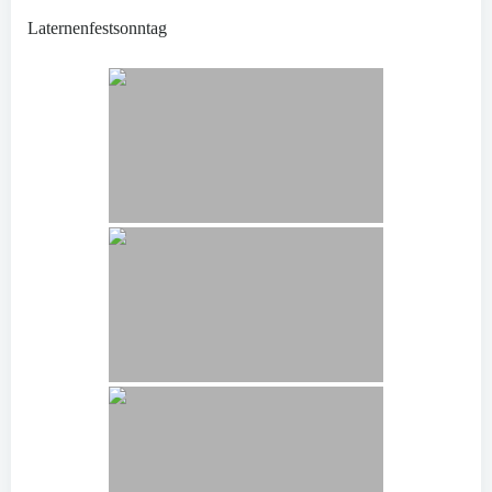
Laternenfestsonntag