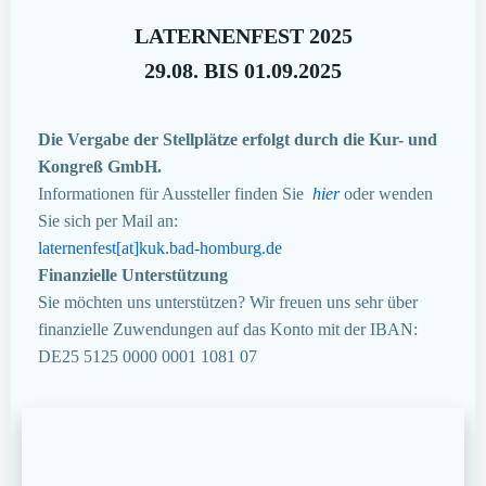
LATERNENFEST 2025
29.08. BIS 01.09.2025
Die Vergabe der Stellplätze erfolgt durch die Kur- und
Kongreß GmbH.
Informationen für Aussteller finden Sie
hier
oder wenden
Sie sich per Mail an:
laternenfest[at]kuk.bad-homburg.de
Finanzielle Unterstützung
Sie möchten uns unterstützen? Wir freuen uns sehr über
finanzielle Zuwendungen auf das Konto mit der IBAN:
DE25 5125 0000 0001 1081 07