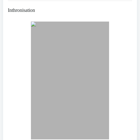
Inthronisation