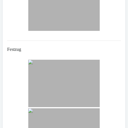
Festzug