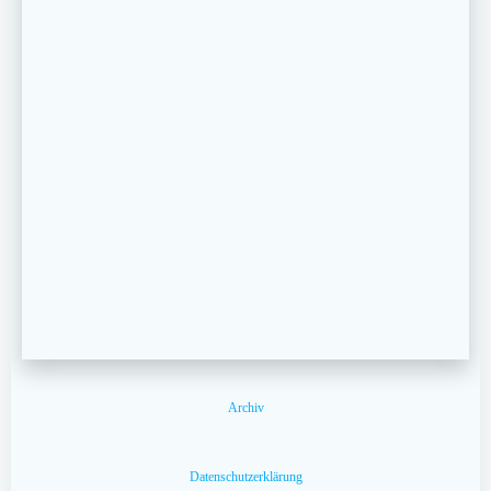
Archiv
Datenschutzerklärung