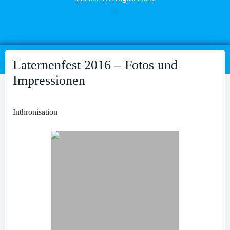
Laternenfest 2016 – Fotos und
Impressionen
Inthronisation