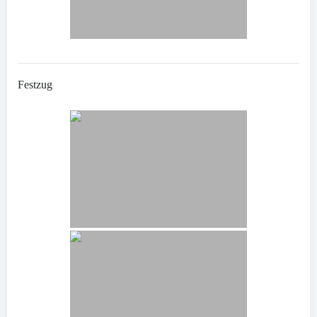
Festzug